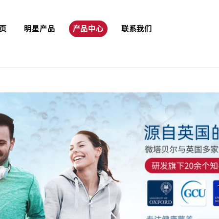
页
明星产品
产品中心
联系我们