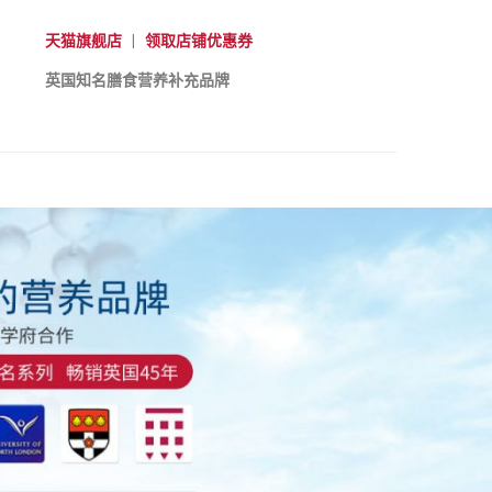
天猫旗舰店
|
领取店铺优惠券
英国知名膳食营养补充品牌