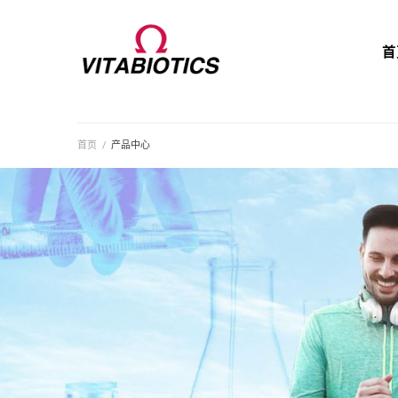
首
首页
/
产品中心