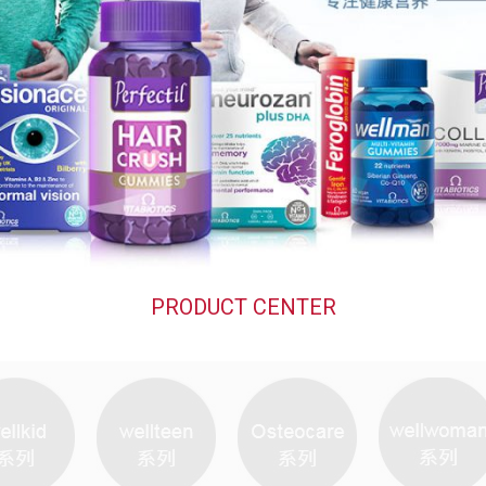
PRODUCT CENTER