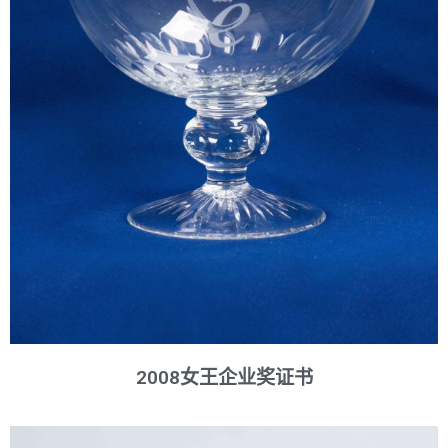
2008女王企业奖证书