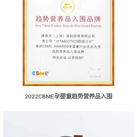
2022CBME孕婴童趋势营养品入围