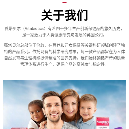
—
关于我们
薇塔贝尔（Vitabiotics）有着四十多年生产创新保健品的悠久历史，
是一家致力于人类健康研究与发展的英国公司。
薇塔贝尔总部位于伦敦，在营养和妇女保健等关键科研领域创建了独
特的产品系列。依托现有的科学研究成果，每一款产品都旨在为人体
自然发育与生理机能提供精准的营养支持。我们始终遵循严苛的质量
管理体系进行生产，确保产品的高纯度与稳定性。