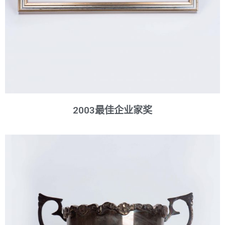
2003最佳企业家奖