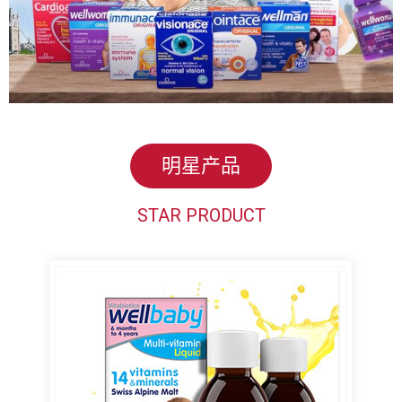
明星产品
STAR PRODUCT