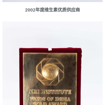
2002年度维生素优质供应商