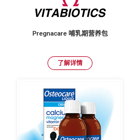
Pregnacare 哺乳期营养包
了解详情