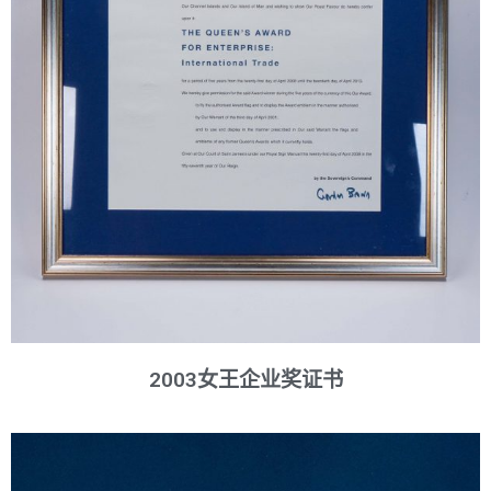
2003女王企业奖证书