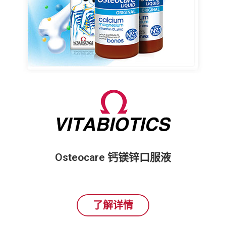
Osteocare 钙镁锌口服液
了解详情