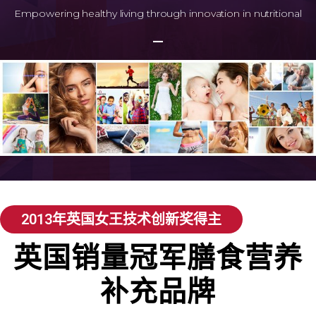
Empowering healthy living through innovation in nutritional
—
2013年英国女王技术创新奖得主
英国销量冠军膳食营养
补充品牌