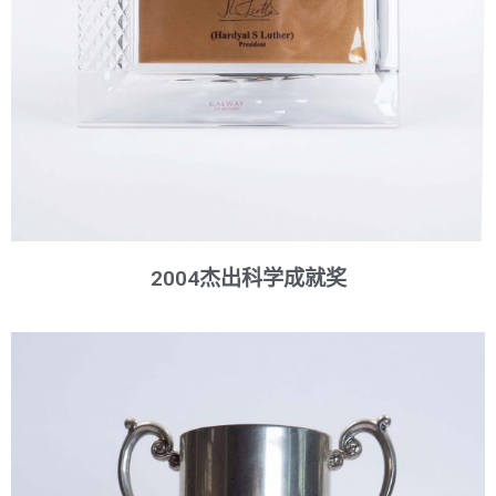
2004杰出科学成就奖