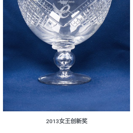
2013女王创新奖