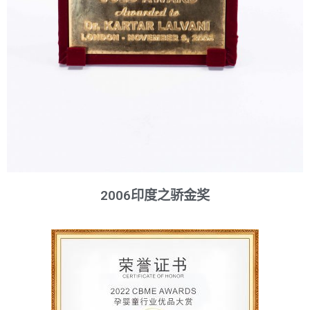
2006印度之骄金奖