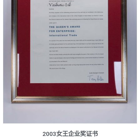
2003女王企业奖证书