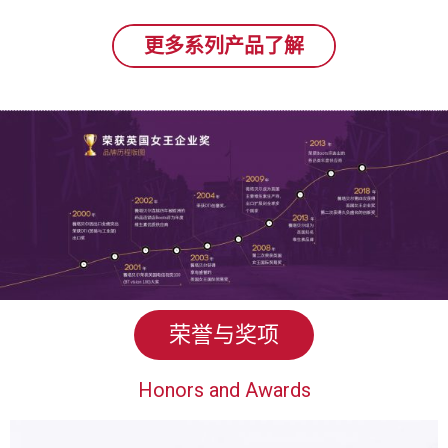
更多系列产品了解
荣誉与奖项
Honors and Awards