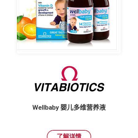
Wellbaby 婴儿多维营养液
了解详情