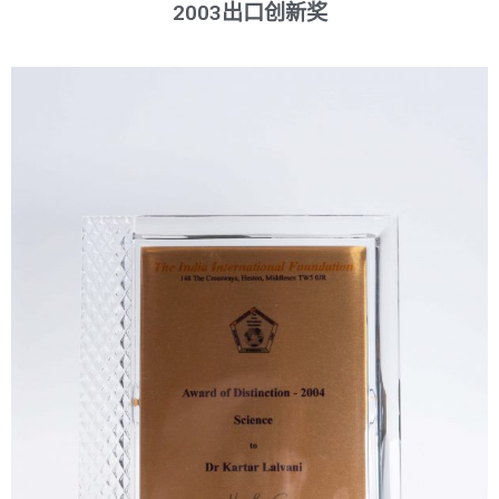
2003出口创新奖