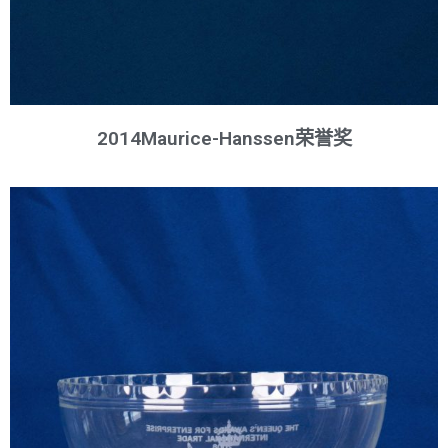
2014Maurice-Hanssen荣誉奖