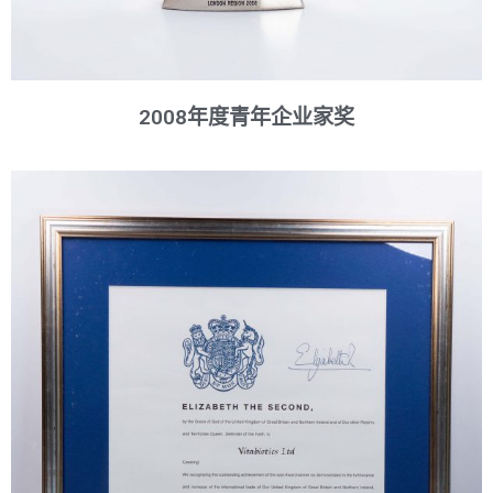
2008年度青年企业家奖