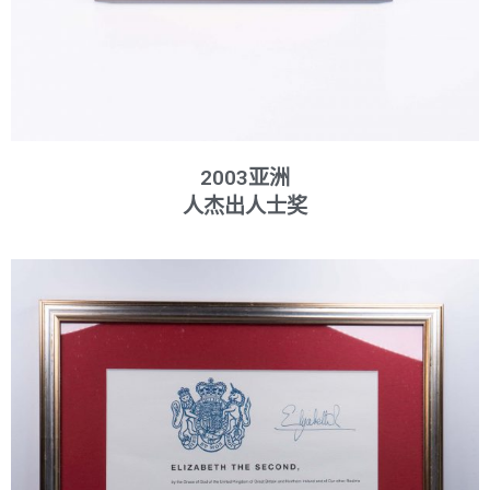
2003亚洲
人杰出人士奖