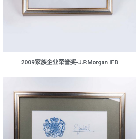
2009家族企业荣誉奖-J.P.Morgan IFB