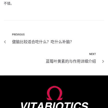
不错。
PREVIOUS
健脑比较适合吃什么？吃什么补脑？
NEXT
蓝莓叶黄素的与作用详细介绍