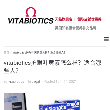
天猫旗舰店
|
领取店铺优惠券
英国知名膳食营养补充品牌
首页
/
vitabiotics护眼叶黄素怎么样？适合哪些人？
vitabiotics护眼叶黄素怎么样？适合哪
些人？
By
vitabiotics
In
Legal
Posted
10月 14, 2021