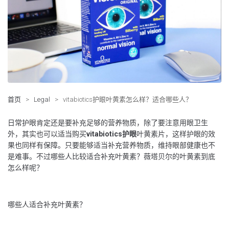
首页
>
Legal
>
vitabiotics护眼叶黄素怎么样？适合哪些人？
日常护眼肯定还是要补充足够的营养物质，除了要注意用眼卫生
外，其实也可以适当购买
vitabiotics护眼
叶黄素片，这样护眼的效
果也同样有保障。只要能够适当补充营养物质，维持眼部健康也不
是难事。不过哪些人比较适合补充叶黄素？薇塔贝尔的叶黄素到底
怎么样呢？
哪些人适合补充叶黄素？