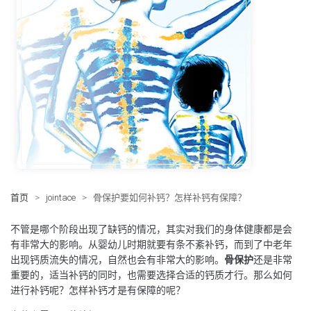
首页
>
jointace
>
骨保护要如何补钙？怎样补钙有保障？
不管是哪个阶段出现了缺钙的情况，其实对我们的身体健康都是会
有非常大的影响。从婴幼儿时期就要有条不紊补钙，而到了中老年
出现钙质流失的情况，自然也会有非常大的影响。
骨保护
还是非常
重要的，适当补钙的同时，也需要选择合适的钙质才行。那么如何
进行补钙呢？怎样补钙才是有保障的呢？