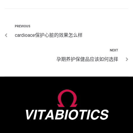
PREVIOUS
cardioace保护心脏的效果怎么样
NEXT
孕期养护保健品应该如何选择