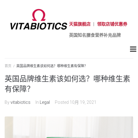
天猫旗舰店
|
领取店铺优惠券
英国知名膳食营养补充品牌
首页
/
英国品牌维生素该如何选？哪种维生素有保障？
英国品牌维生素该如何选？哪种维生素
有保障？
By
vitabiotics
In
Legal
Posted
10月 19, 2021