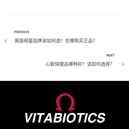
PREVIOUS
英国母婴品牌该如何选？在哪购买正品？
NEXT
心脏保健品哪种好？该如何选择？