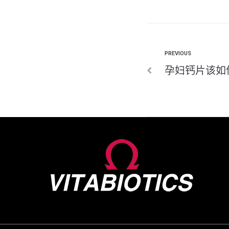
PREVIOUS
孕妇钙片该如