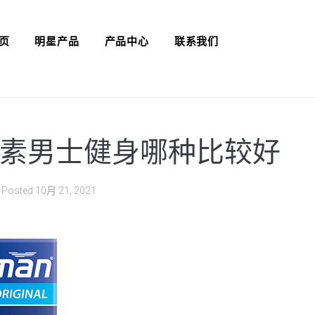
页
明星产品
产品中心
联系我们
素男士健身哪种比较好
Posted
10月 21, 2021