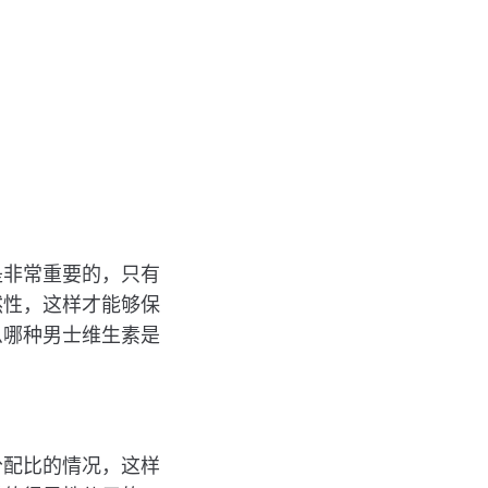
是非常重要的，只有
然性，这样才能够保
么哪种男士维生素是
分配比的情况，这样