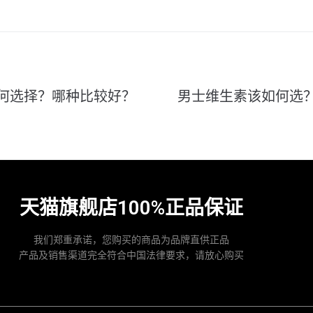
何选择？哪种比较好？
男士维生素该如何选
天猫旗舰店100%正品保证
我们郑重承诺，您购买的商品为品牌直供正品
产品及销售渠道完全符合中国法律要求，请放心购买