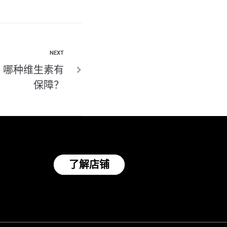
NEXT
？哪种维生素有
保障？
了解店铺