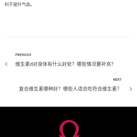
利于提升气血。
PREVIOUS
维生素d对身体有什么好处？哪些情况要补充？
NEXT
复合维生素哪种好？哪些人适合吃符合维生素？