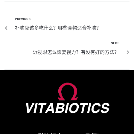
PREVIOUS
补脑应该多吃什么？哪些食物适合补脑？
NEXT
近视眼怎么恢复视力？有没有好的方法？