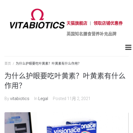
天猫旗舰店
|
领取店铺优惠券
英国知名膳食营养补充品牌
首页
/
为什么护眼要吃叶黄素？叶黄素有什么作用？
为什么护眼要吃叶黄素？叶黄素有什么
作用？
By
vitabiotics
In
Legal
Posted
11月 2, 2021