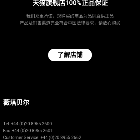
天猫旗舰店100%正品保证
我们郑重承诺，您购买的商品为品牌直供正品
产品及销售渠道完全符合中国法律要求，请放心购买
了解店铺
薇塔贝尔
Tel: +44 (0)20 8955 2600
Fax: +44 (0)20 8955 2601
Customer Service: +44 (0)20 8955 2662