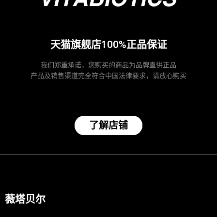
天猫旗舰店100%正品保证
我们郑重承诺，您购买的商品为品牌直供正品
产品及销售渠道完全符合中国法律要求，请放心购买
了解店铺
薇塔贝尔