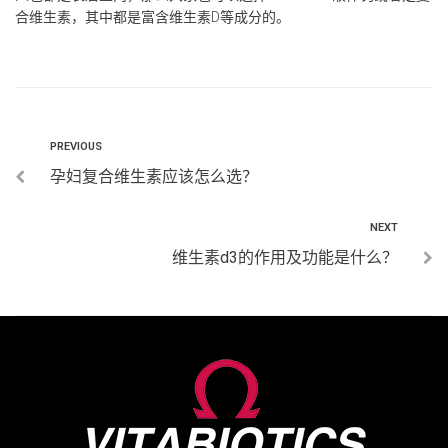
合维生素，其中都是富含维生素D等成分的。
PREVIOUS
孕妇复合维生素应该怎么选？
NEXT
维生素d3的作用及功能是什么？