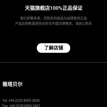
天猫旗舰店100%正品保证
我们郑重承诺，您购买的商品为品牌直供正品
产品及销售渠道完全符合中国法律要求，请放心购买
了解店铺
薇塔贝尔
Tel: +44 (0)20 8955 2600
Fax: +44 (0)20 8955 2601