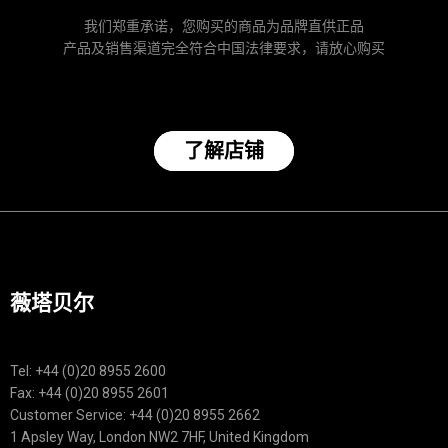
我们郑重承诺，您购买的商品为品牌直供正品
产品及销售渠道完全符合中国法律要求，请放心购买
了解店铺
薇塔贝尔
Tel: +44 (0)20 8955 2600
Fax: +44 (0)20 8955 2601
Customer Service: +44 (0)20 8955 2662
1 Apsley Way, London NW2 7HF, United Kingdom