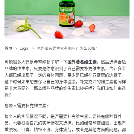
首页
>
Legal
>
国外著名维生素有哪些？怎么选择？
可能很多人还是希望能够了解一下
国外著名维生素
，然后选择合适
品牌的维生素。只要是你意识到了自己需要补充维生素，估计多半
人都已经出现了一定的身体问题，至少是已经在亚健康的边缘了。
这个时候如果想要保证自己的身体健康，补充充沛的维生素也同样
是非常重要的。那么哪些品牌的维生素比较好呢？我们该如何来选
择？
哪些人需要补充维生素？
每个人的实际情况不同，是否需要补充维生素，要补充哪种营养
品，也要根据自己的实际情况来选择。比如经常熬夜加班，出现严
重脱发、口臭、精神不济、身体疲劳，或者是其他方面的问题，都