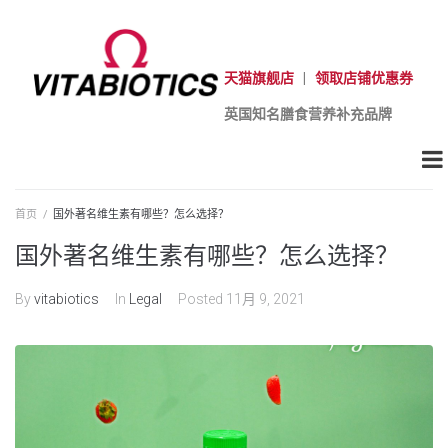
天猫旗舰店
|
领取店铺优惠券
英国知名膳食营养补充品牌
首页
/
国外著名维生素有哪些？怎么选择？
国外著名维生素有哪些？怎么选择？
By
vitabiotics
In
Legal
Posted
11月 9, 2021