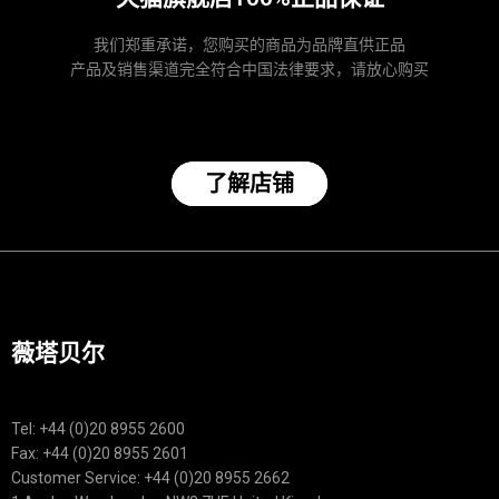
我们郑重承诺，您购买的商品为品牌直供正品
产品及销售渠道完全符合中国法律要求，请放心购买
了解店铺
薇塔贝尔
Tel: +44 (0)20 8955 2600
Fax: +44 (0)20 8955 2601
Customer Service: +44 (0)20 8955 2662