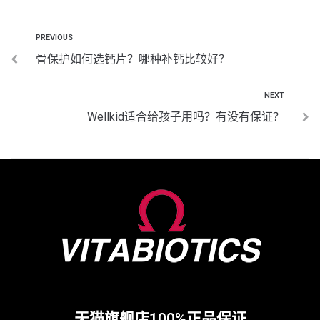
PREVIOUS
骨保护如何选钙片？哪种补钙比较好？
NEXT
Wellkid适合给孩子用吗？有没有保证？
天猫旗舰店100%正品保证