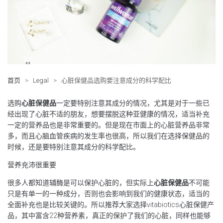
首页
>
Legal
>
心脏保健品选购要注意成分的科学配比
选购
心脏保健品
一定要特别注意其成分的情况，尤其是对于一些已
经出现了心脏不适的朋友，想要摆脱这种亚健康的情况，适当补充
一定的营养品也是非常重要的。但是现在市面上的心脏营养品非常
多，而且心脑血管疾病的发生率也很高，所以我们在选择保健品的
时候，还是要特别注意其成分的科学配比。
营养充沛很重要
很多人都知道辅酶是可以保护心脏的，但实际上
心脏保健品
不可能
只是有单一的一种成分，否则也会影响到我们的健康状态，适当的
全面补充也是比较关键的。所以推荐大家选择vitabiotics心脏保健产
品，其中富含22种营养素，真正的保护了我们的心脏，同样也能够