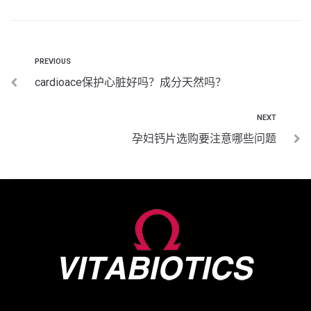
PREVIOUS
cardioace保护心脏好吗？成分天然吗？
NEXT
孕妇钙片选购要注意哪些问题