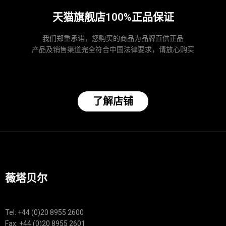
天猫旗舰店100%正品保证
我们郑重承诺，您购买的商品为品牌直供正品
产品及销售渠道完全符合中国法律要求，请放心购买
了解店铺
薇塔贝尔
Tel: +44 (0)20 8955 2600
Fax: +44 (0)20 8955 2601