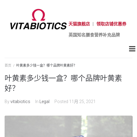
天猫旗舰店
|
领取店铺优惠券
英国知名膳食营养补充品牌
首页
/
叶黄素多少钱一盒？哪个品牌叶黄素好？
叶黄素多少钱一盒？哪个品牌叶黄素
好？
By
vitabiotics
In
Legal
Posted
11月 25, 2021