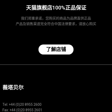
天猫旗舰店100%正品保证
我们郑重承诺，您购买的商品为品牌直供正品
产品及销售渠道完全符合中国法律要求，请放心购买
了解店铺
薇塔贝尔
Tel: +44 (0)20 8955 2600
Fax: +44 (0)20 8955 2601