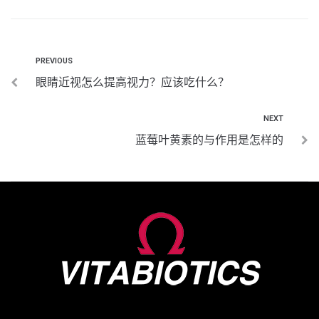
PREVIOUS
眼睛近视怎么提高视力？应该吃什么？
NEXT
蓝莓叶黄素的与作用是怎样的