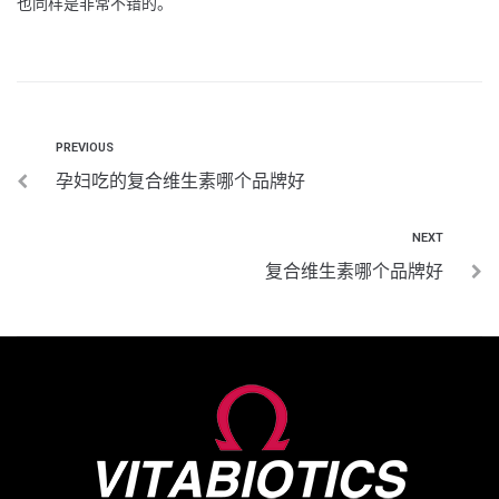
也同样是非常不错的。
PREVIOUS
孕妇吃的复合维生素哪个品牌好
NEXT
复合维生素哪个品牌好