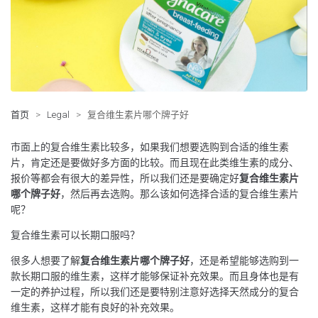
首页
>
Legal
>
复合维生素片哪个牌子好
市面上的复合维生素比较多，如果我们想要选购到合适的维生素
片，肯定还是要做好多方面的比较。而且现在此类维生素的成分、
报价等都会有很大的差异性，所以我们还是要确定好
复合维生素片
哪个牌子好
，然后再去选购。那么该如何选择合适的复合维生素片
呢？
复合维生素可以长期口服吗？
很多人想要了解
复合维生素片哪个牌子好
，还是希望能够选购到一
款长期口服的维生素，这样才能够保证补充效果。而且身体也是有
一定的养护过程，所以我们还是要特别注意好选择天然成分的复合
维生素，这样才能有良好的补充效果。