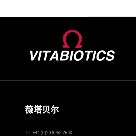
薇塔贝尔
Tel: +44 (0)20 8955 2600