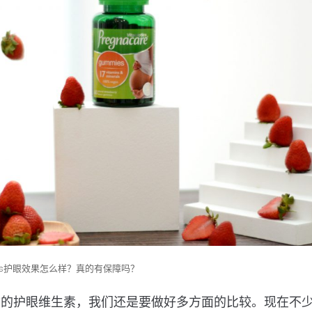
iotics护眼效果怎么样？真的有保障吗？
质的护眼维生素，我们还是要做好多方面的比较。现在不