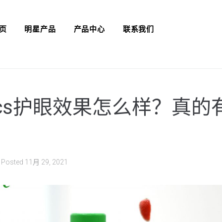
页
明星产品
产品中心
联系我们
iotics护眼效果怎么样？真
Posted
11月 29, 2021