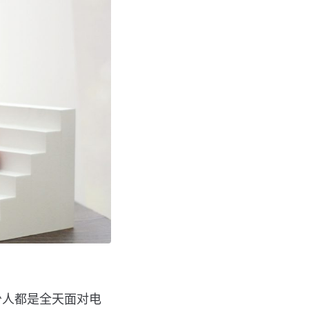
少人都是全天面对电