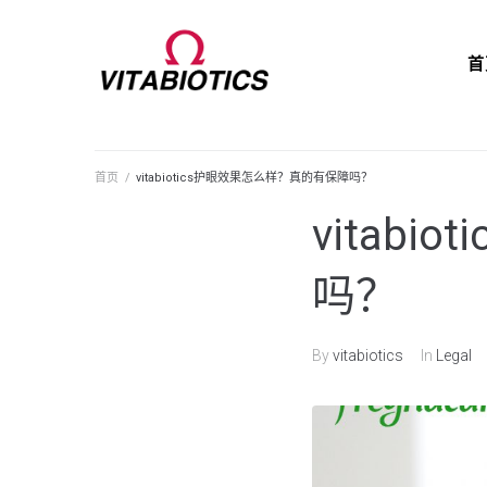
首
首页
/
vitabiotics护眼效果怎么样？真的有保障吗？
vitab
吗？
By
vitabiotics
In
Legal