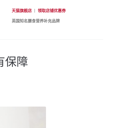
天猫旗舰店
|
领取店铺优惠券
英国知名膳食营养补充品牌
的有保障