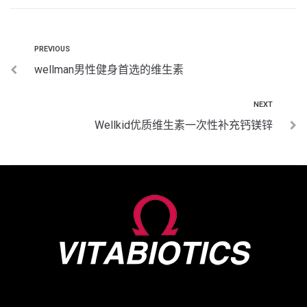
PREVIOUS
wellman男性健身首选的维生素
NEXT
Wellkid优质维生素一次性补充钙镁锌