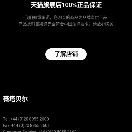
天猫旗舰店100%正品保证
我们郑重承诺，您购买的商品为品牌直供正品
产品及销售渠道完全符合中国法律要求，请放心购买
了解店铺
薇塔贝尔
Tel: +44 (0)20 8955 2600
Fax: +44 (0)20 8955 2601