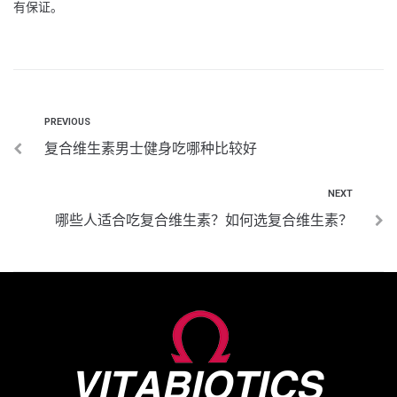
有保证。
PREVIOUS
复合维生素男士健身吃哪种比较好
NEXT
哪些人适合吃复合维生素？如何选复合维生素？