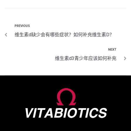
PREVIOUS
维生素d缺少会有哪些症状？如何补充维生素D？
NEXT
维生素d3青少年应该如何补充