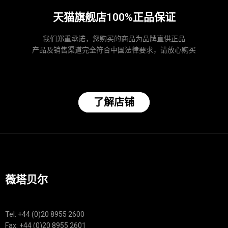
天猫旗舰店100%正品保证
我们郑重承诺，您购买的商品为品牌直供正品
产品及销售渠道完全符合中国法律要求，请放心购买
了解店铺
薇塔贝尔
Tel: +44 (0)20 8955 2600
Fax: +44 (0)20 8955 2601