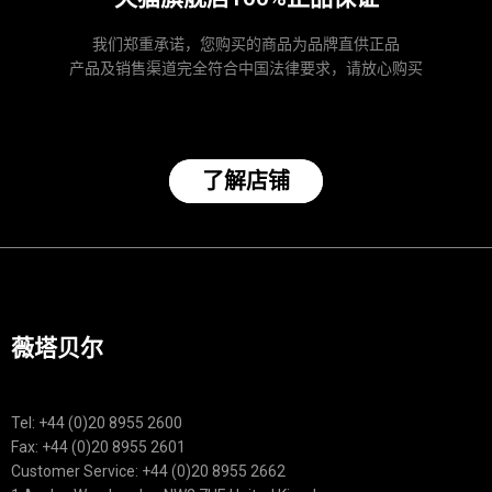
我们郑重承诺，您购买的商品为品牌直供正品
产品及销售渠道完全符合中国法律要求，请放心购买
了解店铺
薇塔贝尔
Tel: +44 (0)20 8955 2600
Fax: +44 (0)20 8955 2601
Customer Service: +44 (0)20 8955 2662