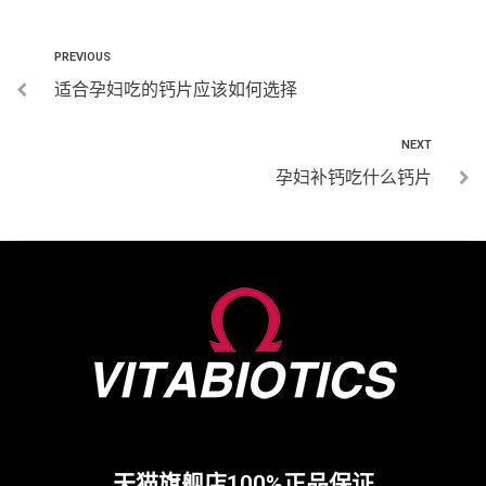
PREVIOUS
适合孕妇吃的钙片应该如何选择
NEXT
孕妇补钙吃什么钙片
天猫旗舰店100%正品保证