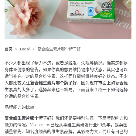
首页
>
Legal
>
复合维生素片哪个牌子好
不少人都出现了精力不济，或者是脱发、失眠等情况。确实这都是
身体亚健康的警告，如果你真的想要维持健康的状态，其实也可以
适当补充一定的复合维生素，这样同样能够维持良好的状态。不少
人都比较关注
复合维生素片哪个牌子好
，因为现在市面上的复合维
生素真的太多了，选择起来也不容易。下面就来介绍一下如何选择
合适的复合维生素。
品牌能力的比较
复合维生素片哪个牌子好
？我们还是要特别注意一下品牌影响力和
能力的情况。Vitabiotics已经从事维生素研发行业50余年，是英国
销量领先、知名度颇高的维生素品牌，其影响力大，而且有自己的