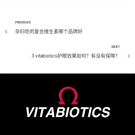
PREVIOUS
孕妇吃的复合维生素哪个品牌好
NEXT
3.vitabiotics护眼效果如何？有没有保障？