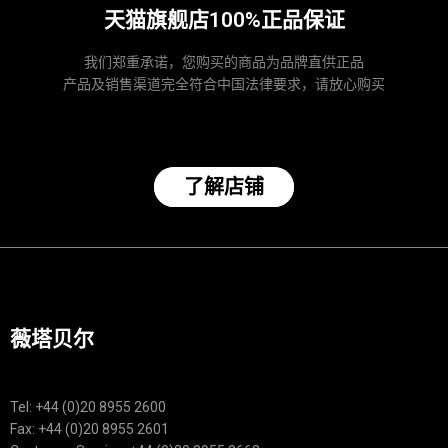
天猫旗舰店100%正品保证
我们郑重承诺，您购买的商品为品牌直供正品
产品及销售渠道完全符合中国法律要求，请放心购买
了解店铺
薇塔贝尔
Tel: +44 (0)20 8955 2600
Fax: +44 (0)20 8955 2601