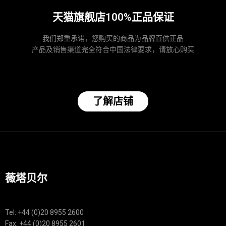
天猫旗舰店100%正品保证
我们郑重承诺，您购买的商品为品牌直供正品
产品及销售渠道完全符合中国法律要求，请放心购买
了解店铺
薇塔贝尔
Tel: +44 (0)20 8955 2600
Fax: +44 (0)20 8955 2601