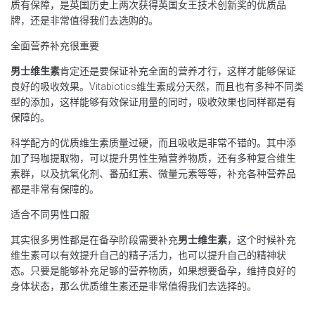
质有保障，是英国历史上两次获得英国女王技术创新奖的优质品
牌，还是非常值得我们去选购的。
全面营养补充很重要
男士维生素
肯定还是要保证补充全面的营养才行，这样才能够保证
良好的吸收效果。Vitabiotics维生素成分天然，而且也有多种不同类
型的添加，这样能够有效保证用量的同时，吸收效果也同样都是有
保障的。
科学配方的优质维生素质量过硬，而且吸收是非常不错的。其中添
加了玛咖提取物，可以提升男性生殖营养物质，还有多种复合维生
素群，以及抗氧化剂、番茄红素、微量元素等等，补充各种营养品
都是非常有保障的。
适合不同男性口服
其实很多男性都是在备孕阶段需要补充
男士维生素
，这个时候补充
维生素可以有效提升自己的精子活力，也可以提升自己的精神状
态。只要是能够补充足够的营养物质，如果想要备孕，维持良好的
身体状态，那么优质维生素还是非常值得我们去选择的。