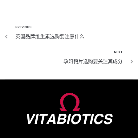
PREVIOUS
英国品牌维生素选购要注意什么
NEXT
孕妇钙片选购要关注其成分