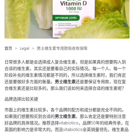
首页
>
Legal
>
男士维生素专用款吸收有保障
日常很多人都是会选择成人复合维生素，但是如果真的想要购入到
合适的维生素，其实还是要看自己的实际情况。每一个人、每一个
阶段补充的维生素情况都是不同的，所以选择维生素时，我们肯定
还是要做好多方面的衡量。
男士维生素
还是要保证专用款，现在复
合维生素还是比较多的，那么我们该如何来选择合适的维生素呢？
品牌选择比较关键
市面上的维生素比较多，各个品牌的配方和成分都是完全不同的。
如果我们想要购买到合适的
男士维生素
，那么肯定还是要特别注意
好品牌的具体情况。推荐选择vitabiotics，品牌50年的经典传承，在
英国的影响力是非常大的。而且vitabiotics全英销量领先，维生素品