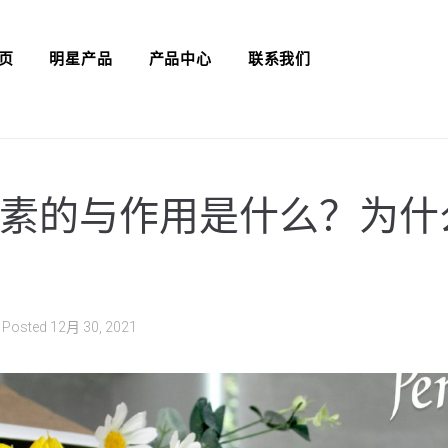
页
明星产品
产品中心
联系我们
素的与作用是什么？为什
Posted
12月 30, 2021