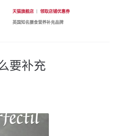
天猫旗舰店
|
领取店铺优惠券
英国知名膳食营养补充品牌
么要补充