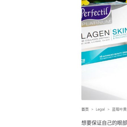
首页
>
Legal
>
蓝莓叶黄
想要保证自己的眼