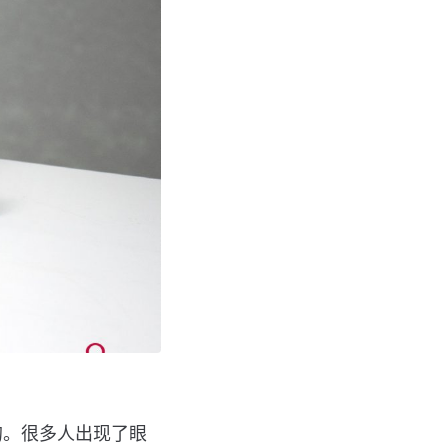
的。很多人出现了眼