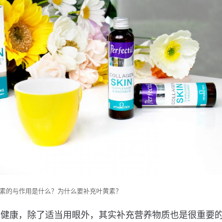
素的与作用是什么？为什么要补充叶黄素？
部健康，除了适当用眼外，其实补充营养物质也是很重要