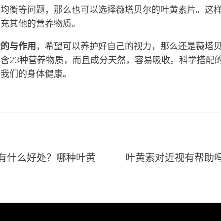
不均衡等问题，那么也可以选择薇塔贝尔的叶黄素片。这
补充其他的营养物质。
素的与作用
，希望可以养护好自己的视力，那么还是薇塔
含23种营养物质，而且成分天然，容易吸收。科学搭配
持我们的身体健康。
有什么好处？哪种叶黄
叶黄素对近视有帮助