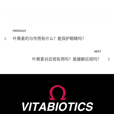
PREVIOUS
叶黄素的与作用有什么？能保护眼睛吗？
NEXT
叶黄素对近视有用吗？能缓解近视吗？