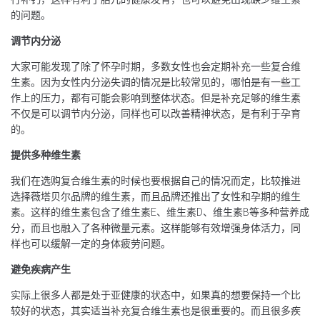
的问题。
调节内分泌
大家可能发现了除了怀孕时期，多数女性也会定期补充一些复合维
生素。因为女性内分泌失调的情况是比较常见的，哪怕是有一些工
作上的压力，都有可能会影响到整体状态。但是补充足够的维生素
不仅是可以调节内分泌，同样也可以改善精神状态，是有利于孕育
的。
提供多种维生素
我们在选购复合维生素的时候也要根据自己的情况而定，比较推进
选择薇塔贝尔品牌的维生素，而且品牌还推出了女性和孕期的维生
素。这样的维生素包含了维生素E、维生素D、维生素B等多种营养成
分，而且也融入了各种微量元素。这样能够有效增强身体活力，同
样也可以缓解一定的身体疲劳问题。
避免疾病产生
实际上很多人都是处于亚健康的状态中，如果真的想要保持一个比
较好的状态，其实适当补充复合维生素也是很重要的。而且很多疾