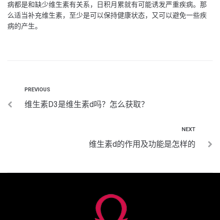
病都是和缺少维生素有关系，日积月累就有可能诱发严重疾病。那
么适当补充维生素，至少是可以保持健康状态，又可以避免一些疾
病的产生。
PREVIOUS
维生素D3是维生素d吗？怎么获取？
NEXT
维生素d的作用及功能是怎样的