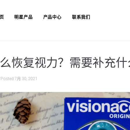
页
明星产品
产品中心
联系我们
么恢复视力？需要补充什
Posted
7月 30, 2021