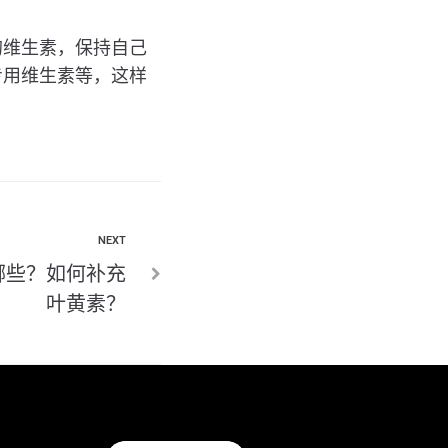
的维生素，保持自己
专用维生素等，这样
NEXT
哪些？如何补充
叶黄素？