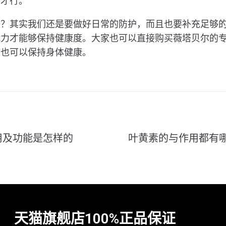
素才行。
力？其实我们还是要做好日常的防护，而且也要补充足够
视力才能够保持健康度。大家也可以直接购买薇塔贝尔的
，也可以保持身体健康。
用及功能是怎样的
叶黄素的与作用都有
天猫旗舰店100%正品保证