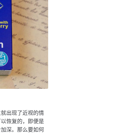
生就出现了近视的情
可以恢复的，即便是
步加深。那么要如何