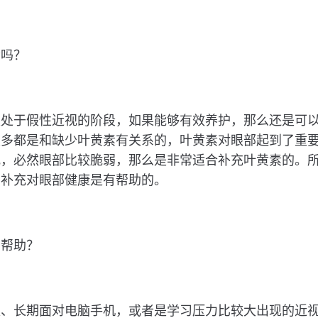
素吗？
是处于假性近视的阶段，如果能够有效养护，那么还是可
很多都是和缺少叶黄素有关系的，叶黄素对眼部起到了重
视，必然眼部比较脆弱，那么是非常适合补充叶黄素的。
当补充对眼部健康是有帮助的。
么帮助？
夜、长期面对电脑手机，或者是学习压力比较大出现的近