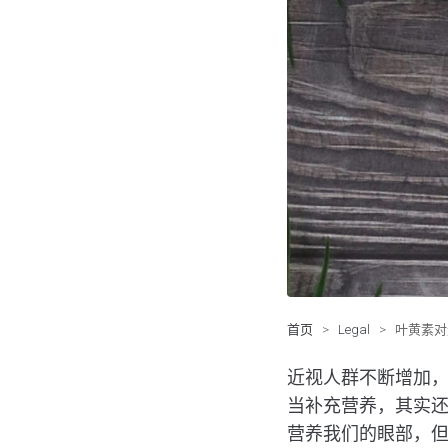
首页
>
Legal
>
叶黄素对
近视人群不断增加
当补充营养，其实
营养我们的眼部，