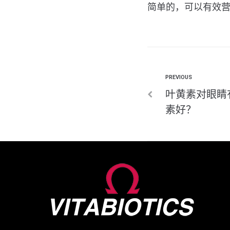
简单的，可以有效
PREVIOUS
叶黄素对眼睛
素好？