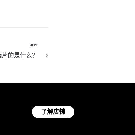
NEXT
酯片的是什么？
了解店铺