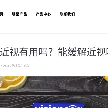
页
明星产品
产品中心
联系我们
近视有用吗？能缓解近视
Posted
9月 27, 2021