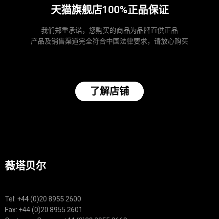
天猫旗舰店100%正品保证
我们郑重承诺，您购买的商品为品牌直供正品
产品及销售渠道完全符合中国法律要求，请放心购买
了解店铺
薇塔贝尔
Tel: +44 (0)20 8955 2600
Fax: +44 (0)20 8955 2601