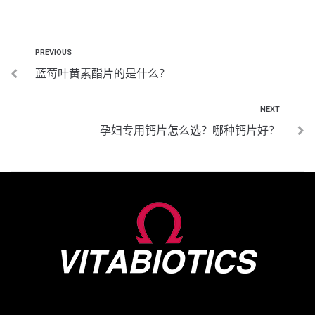
PREVIOUS
蓝莓叶黄素酯片的是什么？
NEXT
孕妇专用钙片怎么选？哪种钙片好？