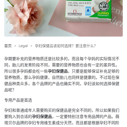
首页
>
Legal
>
孕妇保健品该如何选择？要注意什么？
孕期要补充的营养物质还是比较多的，而且每个孕妈的实际情况不
同，胎儿的发育阶段不同，需要的营养物质也会有一定的差异性。
所以很多孕妈都会吃一些
孕妇保健品
，只要是能够保证补充足够的
营养物质，那么孕妈健康，自然胎儿也同样是健康的。不过现在保
健品种类众多，各个品牌的产品也确实不同，孕妇该如何选择保健
品呢？
专用产品是首选
孕妇和普通成年人需要购买的保健品是完全不同的，所以如果我们
要购入到合适的
孕妇保健品
，一定要特别注意专用品牌的产品。薇
塔贝尔品牌的孕妇专用维生素成分天然，而且都是根据孕妇不同阶