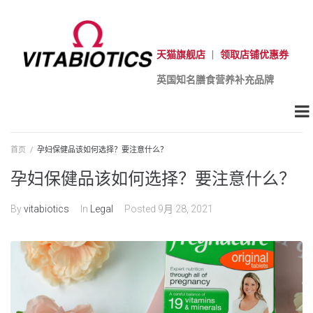
天猫旗舰店
|
领取店铺优惠券
英国知名膳食营养补充品牌
首页
/
孕妇保健品该如何选择？要注意什么？
孕妇保健品该如何选择？要注意什么？
By
vitabiotics
In
Legal
Posted
9月 28, 2021