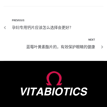
PREVIOUS
孕妇专用钙片应该怎么选择会更好？
NEXT
蓝莓叶黄素酯片的，有效保护眼睛的健康