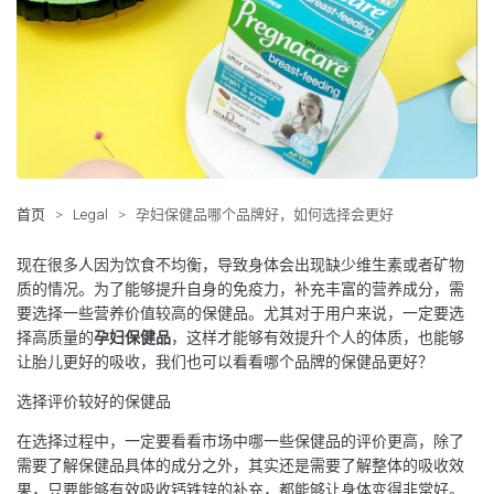
首页
>
Legal
>
孕妇保健品哪个品牌好，如何选择会更好
现在很多人因为饮食不均衡，导致身体会出现缺少维生素或者矿物
质的情况。为了能够提升自身的免疫力，补充丰富的营养成分，需
要选择一些营养价值较高的保健品。尤其对于用户来说，一定要选
择高质量的
孕妇保健品
，这样才能够有效提升个人的体质，也能够
让胎儿更好的吸收，我们也可以看看哪个品牌的保健品更好？
选择评价较好的保健品
在选择过程中，一定要看看市场中哪一些保健品的评价更高，除了
需要了解保健品具体的成分之外，其实还是需要了解整体的吸收效
果，只要能够有效吸收钙铁锌的补充，都能够让身体变得非常好。