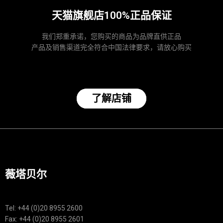
天猫旗舰店100%正品保证
我们郑重承诺，您购买的商品为品牌直供正品
产品及销售渠道完全符合中国法律要求，请放心购买
了解店铺
薇塔贝尔
Tel: +44 (0)20 8955 2600
Fax: +44 (0)20 8955 2601