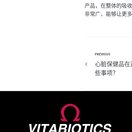
产品，在整体的吸
非常广，能够让更
PREVIOUS
心脏保健品在
些事项？