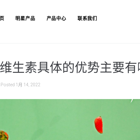
页
明星产品
产品中心
联系我们
维生素具体的优势主要有
Posted
1月 14, 2022