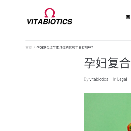
首
首页
/
孕妇复合维生素具体的优势主要有哪些？
孕妇复合
By
vitabiotics
In
Legal