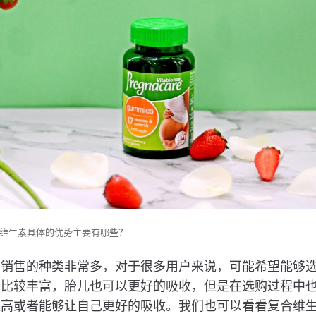
维生素具体的优势主要有哪些？
中销售的种类非常多，对于很多用户来说，可能希望能够
分比较丰富，胎儿也可以更好的吸收，但是在选购过程中
更高或者能够让自己更好的吸收。我们也可以看看复合维