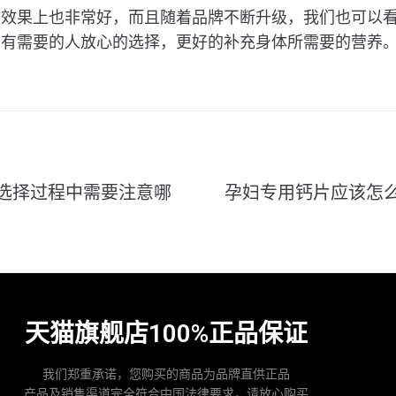
收效果上也非常好，而且随着品牌不断升级，我们也可以
多有需要的人放心的选择，更好的补充身体所需要的营养
选择过程中需要注意哪
孕妇专用钙片应该怎
天猫旗舰店100%正品保证
我们郑重承诺，您购买的商品为品牌直供正品
产品及销售渠道完全符合中国法律要求，请放心购买