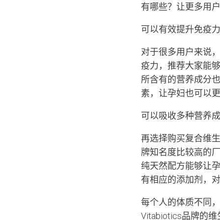
有哪些？让更多用
可以有效提升免疫
对于很多用户来说
疫力，推荐大家能
所含有的营养成分
素，让孕妇也可以
可以吸收多种营养
再选择购买复合维生素
牌知名度比较高的
纯天然配方能够让
有相应的添加剂，
每个人的体质不同
Vitabiotic