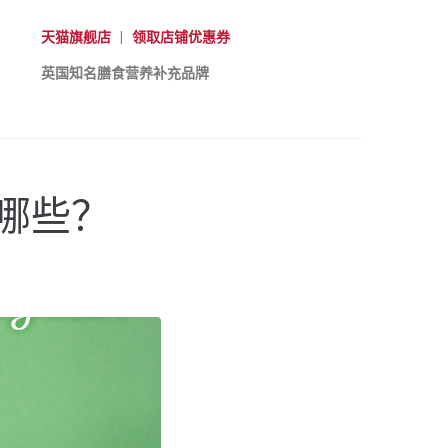
天猫旗舰店
|
领取店铺优惠券
英国知名膳食营养补充品牌
哪些？