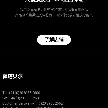
我们郑重承诺，您购买的商品为品牌直供正品
产品及销售渠道完全符合中国法律要求，请放心购买
了解店铺
薇塔贝尔
Tel: +44 (0)20 8955 2600
Fax: +44 (0)20 8955 2601
Customer Service: +44 (0)20 8955 2662