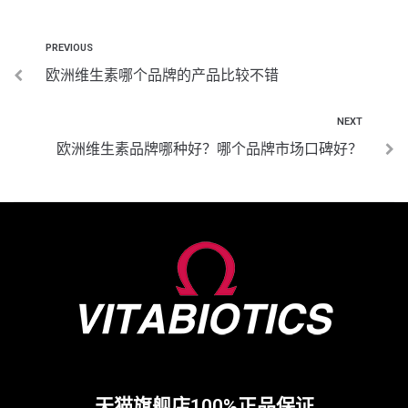
PREVIOUS
欧洲维生素哪个品牌的产品比较不错
NEXT
欧洲维生素品牌哪种好？哪个品牌市场口碑好？
天猫旗舰店100%正品保证