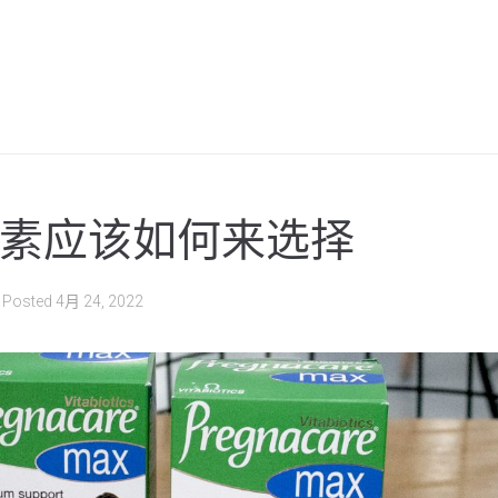
素应该如何来选择
Posted
4月 24, 2022