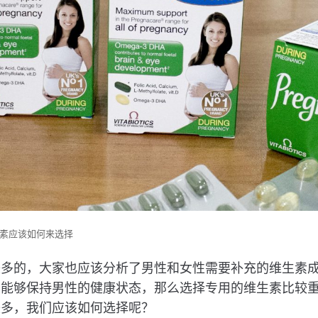
素应该如何来选择
较多的，大家也应该分析了男性和女性需要补充的维生素
望能够保持男性的健康状态，那么选择专用的维生素比较
较多，我们应该如何选择呢？