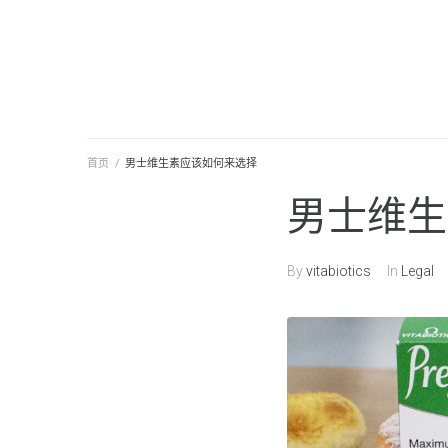
首页
/
男士维生素应该如何来选择
男士维生
By
vitabiotics
In
Legal