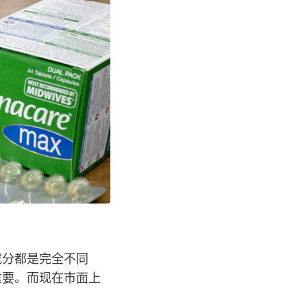
成分都是完全不同
重要。而现在市面上