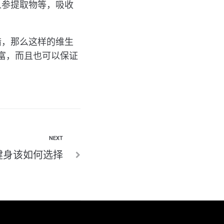
人参提取物等，吸收
错，那么这样的维生
丰富，而且也可以保证
NEXT
健身该如何选择