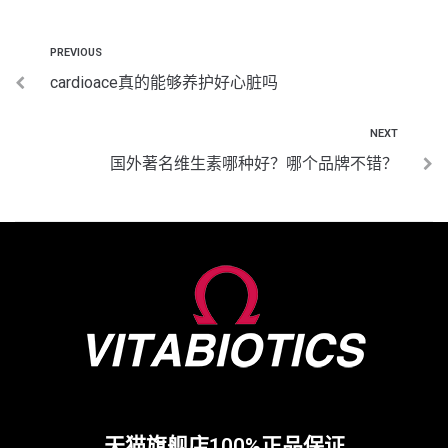
PREVIOUS
cardioace真的能够养护好心脏吗
NEXT
国外著名维生素哪种好？哪个品牌不错？
天猫旗舰店100%正品保证