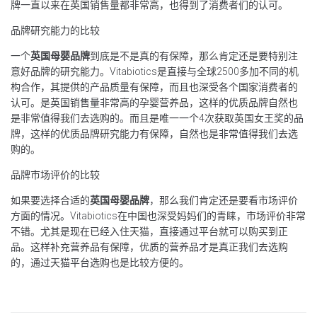
牌一直以来在英国销售量都非常高，也得到了消费者们的认可。
品牌研究能力的比较
一个
英国母婴品牌
到底是不是真的有保障，那么肯定还是要特别注
意好品牌的研究能力。Vitabiotics是直接与全球2500多加不同的机
构合作，其提供的产品质量有保障，而且也深受各个国家消费者的
认可。是英国销售量非常高的孕婴营养品，这样的优质品牌自然也
是非常值得我们去选购的。而且是唯一一个4次获取英国女王奖的品
牌，这样的优质品牌研究能力有保障，自然也是非常值得我们去选
购的。
品牌市场评价的比较
如果要选择合适的
英国母婴品牌
，那么我们肯定还是要看市场评价
方面的情况。Vitabiotics在中国也深受妈妈们的青睐，市场评价非常
不错。尤其是现在已经入住天猫，直接通过平台就可以购买到正
品。这样补充营养品有保障，优质的营养品才是真正我们去选购
的，通过天猫平台选购也是比较方便的。