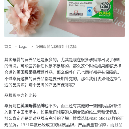
首页
>
Legal
>
英国母婴品牌该如何选择
其实母婴的营养品还是很多的，尤其是现在很多孕妈都出现了孕吐
的情况，可能营养物质也是不足够的。那么这个时候如果能够选择
合适的
英国母婴品牌
营养品，那么保养自己也同样都是有保障的。
不过毕竟这样的营养品都是要长期补充的，那么我们该如何选择合
适的品牌呢？哪个品牌的产品有保障呢？
品牌影响力的比较
毕竟现在
英国母婴品牌
也不少，而且还有其他的一些国际品牌都进
入到了中国市场中。如果我们想要购入到合适的维生素和保健品，
那么肯定还是要对品牌有充分的了解。推荐选择vitabiotics这样的正
规品牌，1971年就已经成立的优质品牌，产品质量有保障，而且品