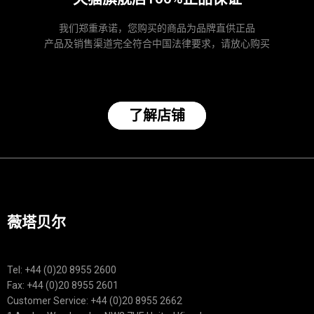
我们郑重承诺，您购买的商品为品牌直供正品
产品及销售渠道完全符合中国法律要求，请放心购买
了解店铺
薇塔贝尔
Tel: +44 (0)20 8955 2600
Fax: +44 (0)20 8955 2601
Customer Service: +44 (0)20 8955 2662