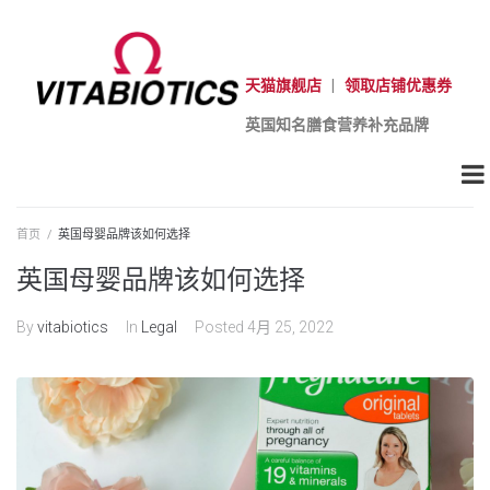
天猫旗舰店
|
领取店铺优惠券
英国知名膳食营养补充品牌
首页
/
英国母婴品牌该如何选择
英国母婴品牌该如何选择
By
vitabiotics
In
Legal
Posted
4月 25, 2022