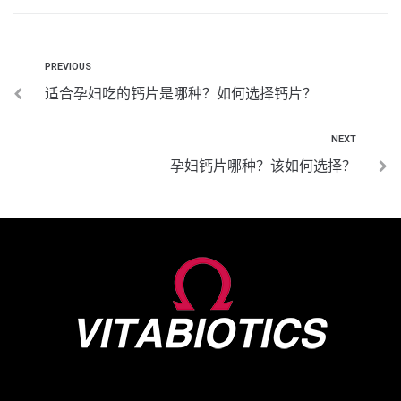
PREVIOUS
适合孕妇吃的钙片是哪种？如何选择钙片？
NEXT
孕妇钙片哪种？该如何选择？