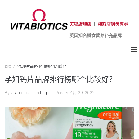
天猫旗舰店
|
领取店铺优惠券
英国知名膳食营养补充品牌
首页
/
孕妇钙片品牌排行榜哪个比较好？
孕妇钙片品牌排行榜哪个比较好？
By
vitabiotics
In
Legal
Posted
4月 29, 2022