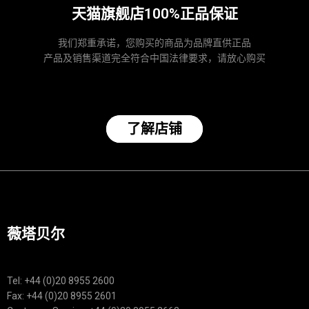
天猫旗舰店100%正品保证
我们郑重承诺，您购买的商品为品牌直供正品
产品及销售渠道完全符合中国法律要求，请放心购买
了解店铺
薇塔贝尔
Tel: +44 (0)20 8955 2600
Fax: +44 (0)20 8955 2601