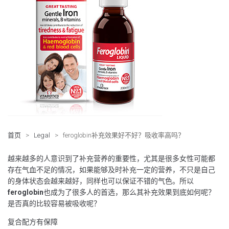
首页
>
Legal
>
feroglobin补充效果好不好？吸收率高吗？
越来越多的人意识到了补充营养的重要性，尤其是很多女性可能都
存在气血不足的情况，如果能够及时补充一定的营养，不只是自己
的身体状态会越来越好，同样也可以保证不错的气色。所以
feroglobin
也成为了很多人的首选，那么其补充效果到底如何呢？
是否真的比较容易被吸收呢？
复合配方有保障