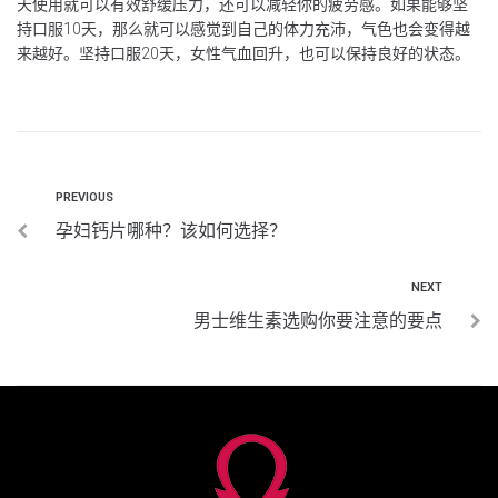
天使用就可以有效舒缓压力，还可以减轻你的疲劳感。如果能够坚
持口服10天，那么就可以感觉到自己的体力充沛，气色也会变得越
来越好。坚持口服20天，女性气血回升，也可以保持良好的状态。
PREVIOUS
孕妇钙片哪种？该如何选择？
NEXT
男士维生素选购你要注意的要点