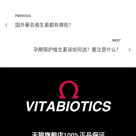
PREVIOUS
国外著名维生素都有哪些？
NEXT
孕期保护维生素该如何选？要注意什么？
天猫旗舰店100%正品保证