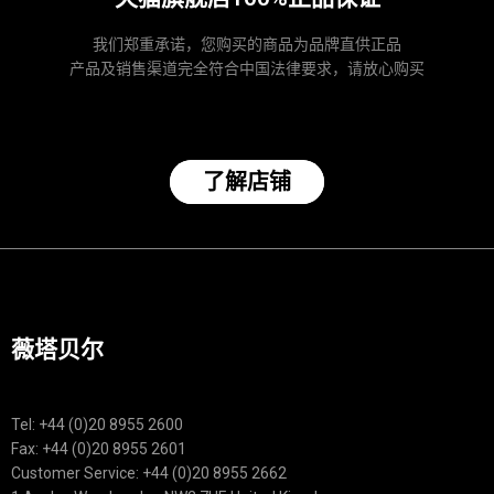
我们郑重承诺，您购买的商品为品牌直供正品
产品及销售渠道完全符合中国法律要求，请放心购买
了解店铺
薇塔贝尔
Tel: +44 (0)20 8955 2600
Fax: +44 (0)20 8955 2601
Customer Service: +44 (0)20 8955 2662