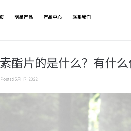
页
明星产品
产品中心
联系我们
素酯片的是什么？有什么
Posted
5月 17, 2022