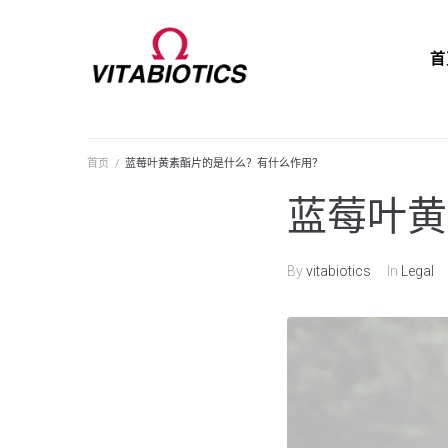
首
首页
/
蓝莓叶黄素酯片的是什么？有什么作用？
蓝莓叶黄
By
vitabiotics
In
Legal