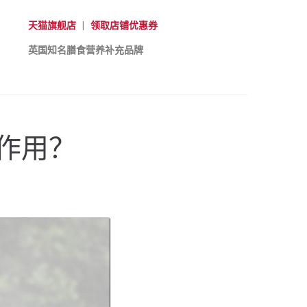
天猫旗舰店
|
领取店铺优惠券
英国知名膳食营养补充品牌
作用？