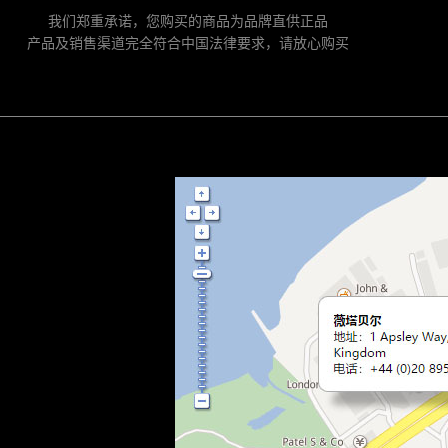
我们郑重承诺，您购买的商品为品牌直供正品
产品及销售渠道完全符合中国法律要求，请放心购买