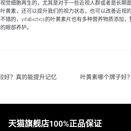
于视觉细胞再生的，尤其是对于一些近视人群或者是长期
些叶黄素，还可以提升我们的视力状态，也可以改善近视
不错的，vitabiotics的叶黄素片也有多种营养物质添
们的眼部养护。
较好？真的能提升记忆
叶黄素哪个牌子好
天猫旗舰店100%正品保证