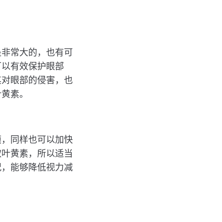
是非常大的，也有可
可以有效保护眼部
其对眼部的侵害，也
叶黄素。
膜，同样也可以加快
取叶黄素，所以适当
况，能够降低视力减