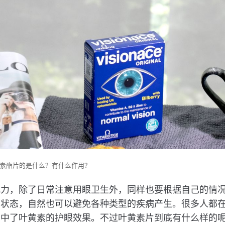
素酯片的是什么？有什么作用？
视力，除了日常注意用眼卫生外，同样也要根据自己的情
部状态，自然也可以避免各种类型的疾病产生。很多人都
看中了叶黄素的护眼效果。不过叶黄素片到底有什么样的