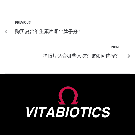
PREVIOUS
购买复合维生素片哪个牌子好？
NEXT
护眼片适合哪些人吃？该如何选择？