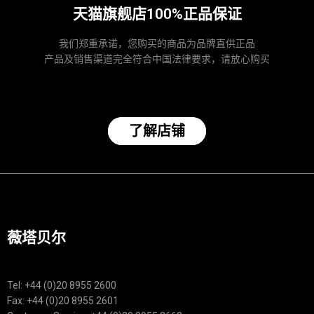
天猫旗舰店100%正品保证
我们郑重承诺，您购买的商品为品牌直供正品
产品及销售渠道完全符合中国法律要求，请放心购买
了解店铺
薇塔贝尔
Tel: +44 (0)20 8955 2600
Fax: +44 (0)20 8955 2601