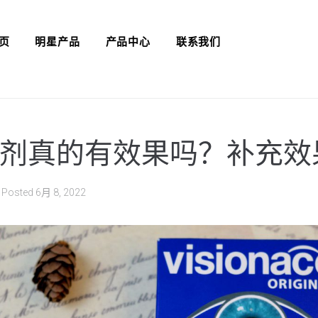
页
明星产品
产品中心
联系我们
剂真的有效果吗？补充效
Posted
6月 8, 2022