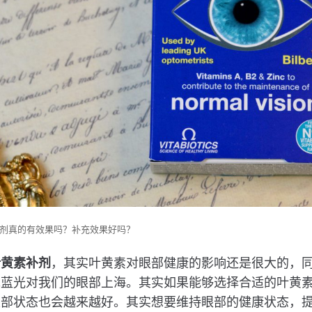
剂真的有效果吗？补充效果好吗？
叶黄素补剂
，其实叶黄素对眼部健康的影响还是很大的，
免蓝光对我们的眼部上海。其实如果能够选择合适的叶黄
眼部状态也会越来越好。其实想要维持眼部的健康状态，