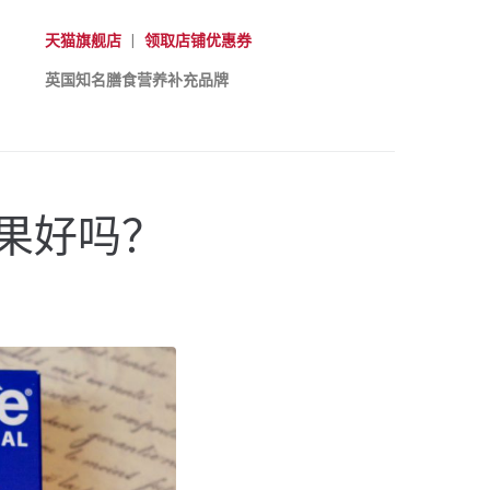
天猫旗舰店
|
领取店铺优惠券
英国知名膳食营养补充品牌
果好吗？