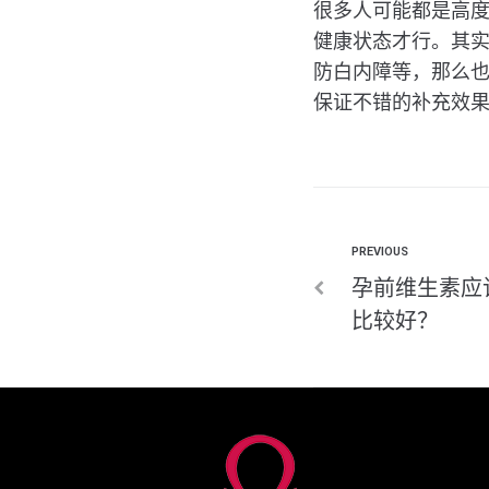
很多人可能都是高
健康状态才行。其
防白内障等，那么也是
保证不错的补充效
PREVIOUS
孕前维生素应
比较好？