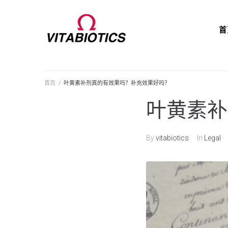
首
首页
/
叶黄素补剂真的有效果吗？补充效果好吗？
叶黄素补
By
vitabiotics
In
Legal