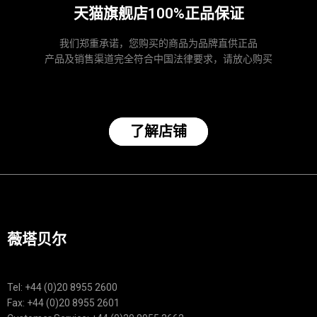
天猫旗舰店100%正品保证
我们郑重承诺，您购买的商品为品牌直供正品
产品及销售渠道完全符合中国法律要求，请放心购买
了解店铺
薇塔贝尔
Tel: +44 (0)20 8955 2600
Fax: +44 (0)20 8955 2601