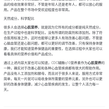
品的吸收效果非常好，不管是年轻人还是老年人，都可以放心的服
用。产品在整个市场中受欢迎程度也非常高。
天然成分，科学配比
很多人会选择
心肌营养
，就是因为它所有的成分都是纯天然成分，
在生产过程中也是科学配比，没有所谓的防腐剂和添加剂。除了符
合医用标准之外，这时也能够让更多人有效改善心脏问题，不管是
心脑血管还是心脏问题，都可以更好的调节改善，只有保持身体健
康，我们才能知道营养保健品的重要性，在选择过程中大家也可以
看看具体的营养价值和产品成分。
通过上述内容大家也可以知道，CDC辅酶q10营养素作为
心肌营养
的
一种，确实对于改善心脏和各种心血管疾病都有很大的帮助作用。
产品没有人工添加剂和酵母，而且对于很多人来说，服用方式非常
简单，每天一片就可以吸收身体所需要的营养元素，另外也可以更
好的改善身体健康，减少心血管疾病的发生，让整个人活力每一
天。