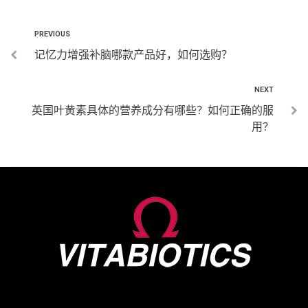
PREVIOUS
记忆力增强补脑哪款产品好，如何选购？
NEXT
英国叶黄素具体的营养成分有哪些？如何正确的服
用？