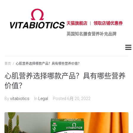
天猫旗舰店
|
领取店铺优惠券
英国知名膳食营养补充品牌
首页
/
心肌营养选择哪款产品？具有哪些营养价值？
心肌营养选择哪款产品？具有哪些营养
价值？
By
vitabiotics
In
Legal
Posted
6月 20, 2022