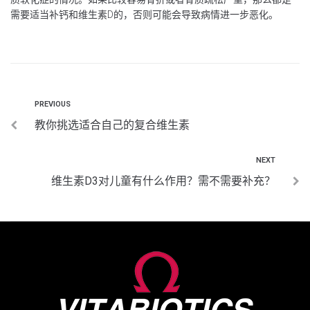
需要适当补钙和维生素D的，否则可能会导致病情进一步恶化。
PREVIOUS
教你挑选适合自己的复合维生素
NEXT
维生素D3对儿童有什么作用？需不需要补充？