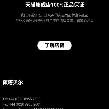
天猫旗舰店100%正品保证
我们郑重承诺，您购买的商品为品牌直供正品
产品及销售渠道完全符合中国法律要求，请放心购买
了解店铺
薇塔贝尔
Tel: +44 (0)20 8955 2600
Fax: +44 (0)20 8955 2601