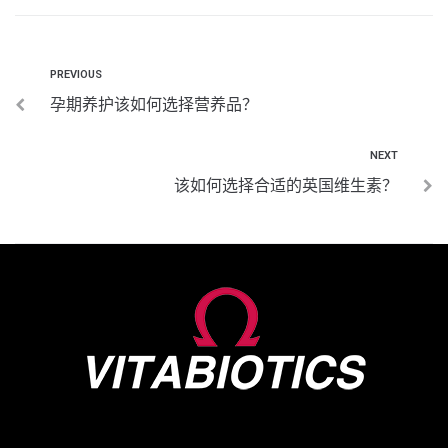
PREVIOUS
孕期养护该如何选择营养品？
NEXT
该如何选择合适的英国维生素？