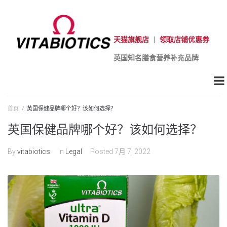
天猫旗舰店
|
领取店铺优惠券
英国知名膳食营养补充品牌
首页
/
英国保健品牌哪个好？该如何选择？
英国保健品牌哪个好？该如何选择？
By
vitabiotics
In
Legal
Posted
7月 7, 2022