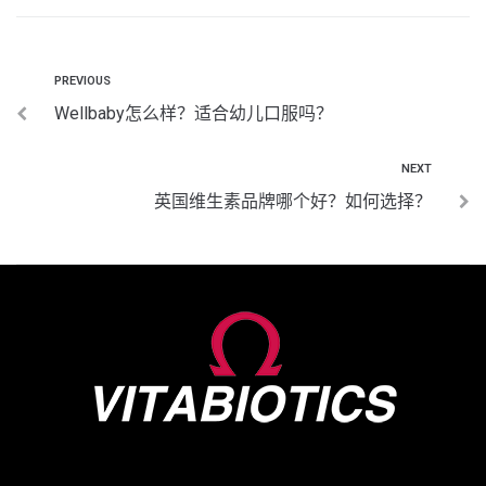
PREVIOUS
Wellbaby怎么样？适合幼儿口服吗？
NEXT
英国维生素品牌哪个好？如何选择？