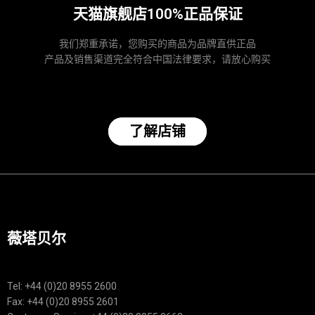
天猫旗舰店100%正品保证
我们郑重承诺，您购买的商品为品牌直供正品
产品及销售渠道完全符合中国法律要求，请放心购买
了解店铺
薇塔贝尔
Tel: +44 (0)20 8955 2600
Fax: +44 (0)20 8955 2601