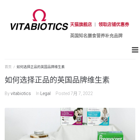
天猫旗舰店
|
领取店铺优惠券
英国知名膳食营养补充品牌
首页
/
如何选择正品的英国品牌维生素
如何选择正品的英国品牌维生素
By
vitabiotics
In
Legal
Posted
7月 7, 2022