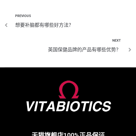
PREVIOUS
想要补脑都有哪些好方法？
NEXT
英国保健品牌的产品有哪些优势？
天猫旗舰店100%正品保证