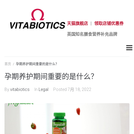
天猫旗舰店
|
领取店铺优惠券
英国知名膳食营养补充品牌
首页
/
孕期养护期间重要的是什么？
孕期养护期间重要的是什么？
By
vitabiotics
In
Legal
Posted
7月 18, 2022