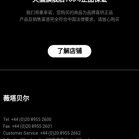
我们郑重承诺，您购买的商品为品牌直供正品
产品及销售渠道完全符合中国法律要求，请放心购买
了解店铺
薇塔贝尔
Tel: +44 (0)20 8955 2600
Fax: +44 (0)20 8955 2601
Customer Service: +44 (0)20 8955 2662