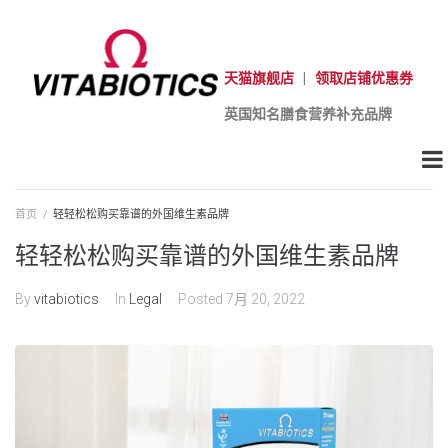
天猫旗舰店
|
领取店铺优惠券
英国知名膳食营养补充品牌
首页
/
轻轻松松购买靠谱的外国维生素品牌
轻轻松松购买靠谱的外国维生素品牌
By
vitabiotics
In
Legal
Posted
7月 20, 2022