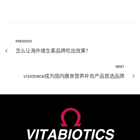
PREVIOUS
怎么让海外维生素品牌吃出效果？
NEXT
visionace成为国内膳食营养补充产品首选品牌