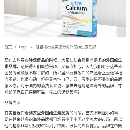
首页
>
Legal
>
轻轻松松购买靠谱的外国维生素品牌
现在去购买各种保健品的时候，大家往往会看到有很多的
外国维生
素品牌
，这使得人们既感兴趣、又有点担心，因为我们对于这些外
国品牌可能是不够了解的，所以虽然感觉他们的产品看上去做得相
当不错，也很心动，但是又害怕自己，万一买到的是不靠谱的品牌
怎么办，对于国内的消费者来说，怎样去选购这些海外的品牌，才
能够确保自己买到可靠、先进的保健品呢？
品牌溯源
其实当我们看到这些
外国维生素品牌
的时候，首先不用担心的事，
现在越来越多的海外品牌都已经看中了中国这个庞大的市场，所以
他们也都非常积极的进军到了中国，很多海外保健品，品牌在中国