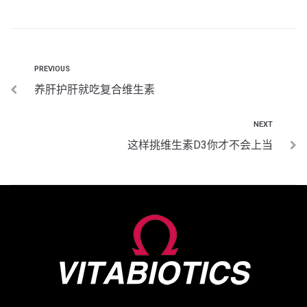
PREVIOUS
养肝护肝就吃复合维生素
NEXT
这样挑维生素D3你才不会上当