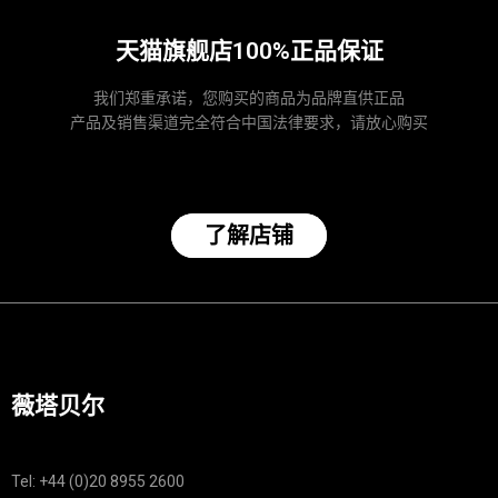
天猫旗舰店100%正品保证
我们郑重承诺，您购买的商品为品牌直供正品
产品及销售渠道完全符合中国法律要求，请放心购买
了解店铺
薇塔贝尔
Tel: +44 (0)20 8955 2600