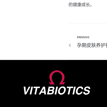
的健康成长。
PREVIOUS
孕期皮肤养护