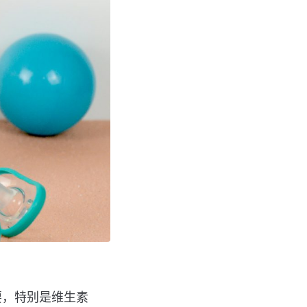
要，特别是维生素