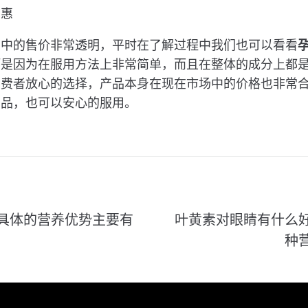
实惠
场中的售价非常透明，平时在了解过程中我们也可以看看
钙是因为在服用方法上非常简单，而且在整体的成分上都
消费者放心的选择，产品本身在现在市场中的价格也非常
产品，也可以安心的服用。
具体的营养优势主要有
叶黄素对眼睛有什么
种