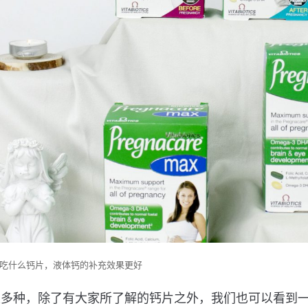
吃什么钙片，液体钙的补充效果更好
很多种，除了有大家所了解的钙片之外，我们也可以看到