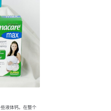
一些液体钙。在整个