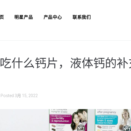
页
明星产品
产品中心
联系我们
吃什么钙片，液体钙的补
Posted
3月 15, 2022